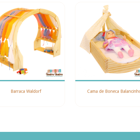
Barraca Waldorf
Cama de Boneca Balancinh