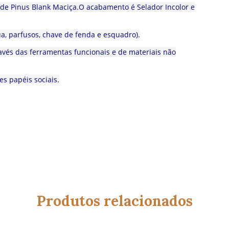
de Pinus Blank Maciça.O acabamento é Selador Incolor e
a, parfusos, chave de fenda e esquadro).
vés das ferramentas funcionais e de materiais não
es papéis sociais.
Produtos relacionados