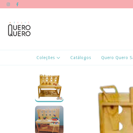
Coleções
Catálogos
Quero Quero S