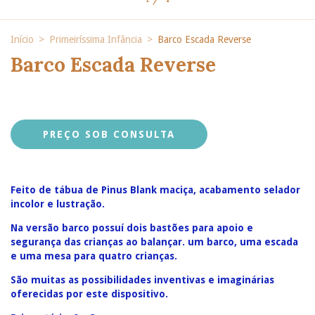
Início
>
Primeiríssima Infância
>
Barco Escada Reverse
Barco Escada Reverse
Feito de tábua de Pinus Blank maciça, acabamento selador
incolor e lustração.
Na versão barco possuí dois bastões para apoio e
segurança das crianças ao balançar. um barco, uma escada
e uma mesa para quatro crianças.
São muitas as possibilidades inventivas e imaginárias
oferecidas por este dispositivo.