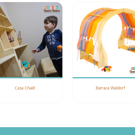
Casa Chalé
Barraca Waldorf