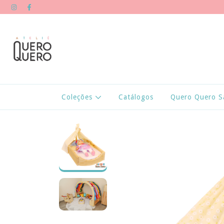
Coleções
Catálogos
Quero Quero S