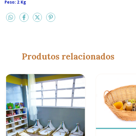
Peso: 2 Kg
Produtos relacionados