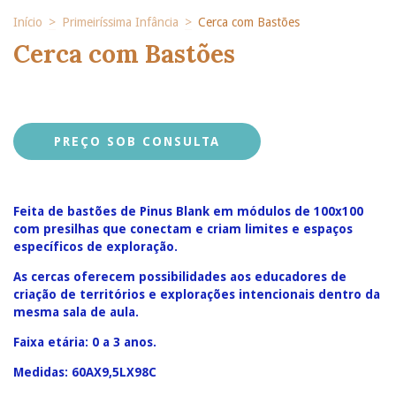
Início
>
Primeiríssima Infância
>
Cerca com Bastões
Cerca com Bastões
Feita de bastões de Pinus Blank em módulos de 100x100
com presilhas que conectam e criam limites e espaços
específicos de exploração.
As cercas oferecem possibilidades aos educadores de
criação de territórios e explorações intencionais dentro da
mesma sala de aula.
Faixa etária: 0 a 3 anos.
Medidas: 60AX9,5LX98C