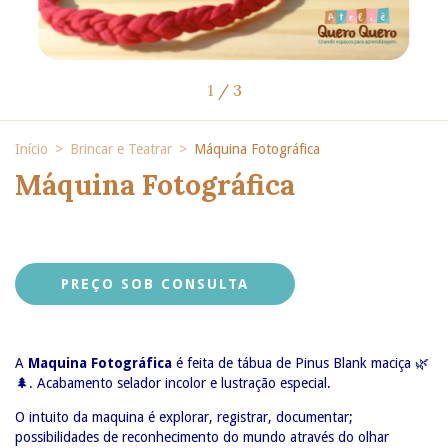
1
/
3
Início
>
Brincar e Teatrar
>
Máquina Fotográfica
Máquina Fotográfica
A
Maquina Fotográfica
é feita de tábua de Pinus Blank maciça
🌿
🌲
. Acabamento selador incolor e lustração especial.
O intuito da maquina é explorar, registrar, documentar;
possibilidades de reconhecimento do mundo através do olhar