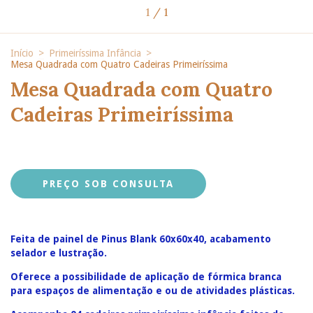
1
/
1
Início
>
Primeiríssima Infância
>
Mesa Quadrada com Quatro Cadeiras Primeiríssima
Mesa Quadrada com Quatro
Cadeiras Primeiríssima
Feita de painel de Pinus Blank 60x60x40, acabamento
selador e lustração.
Oferece a possibilidade de aplicação de fórmica branca
para espaços de alimentação e ou de atividades plásticas.