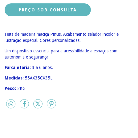
Feita de madeira maciça Pinus. Acabamento selador incolor e
lustração especial. Cores personalizadas.
Um dispositivo essencial para a acessibilidade a espaços com
autonomia e segurança.
Faixa etária:
3
á 6 anos.
Medidas:
55AX35CX35L
Peso:
2KG