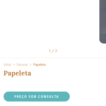
1
/
2
Início
>
Decorar
>
Papeleta
Papeleta