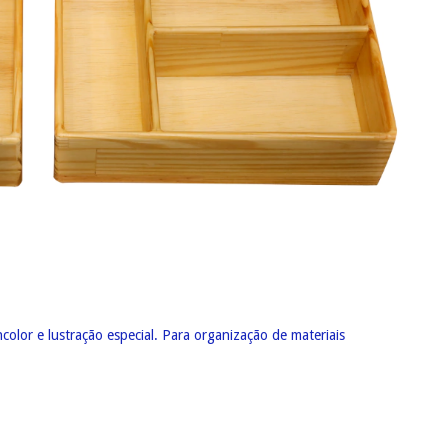
color e lustração especial. Para organização de materiais