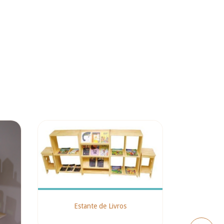
Estante de Livros