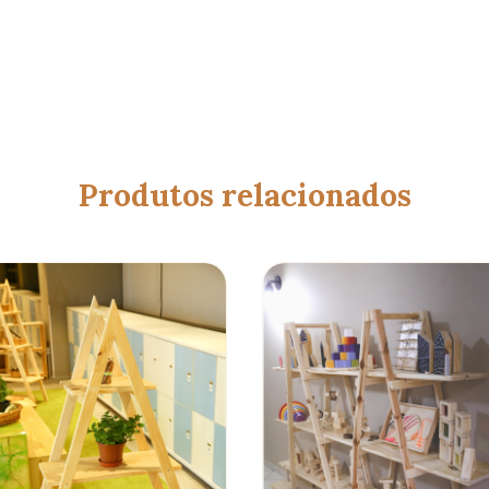
Produtos relacionados