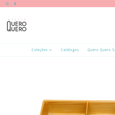
Coleções
Catálogos
Quero Quero S