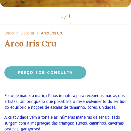
1
/
1
Início
>
Decorar
>
Arco Iris Cru
Arco Iris Cru
Feito de madeira maciça Pinus in natura para receber as marcas dos
artistas. Um brinquedo que possibilita o desenvolvimento do sentido
do equilíbrio e noções de escalas de tamanho, cores, unidades.
A criatividade vem à tona e as inúmeras maneiras de ser utilizado
surgem com a imaginação das crianças: Túneis, caminhos, cavernas,
castelos, gangorras!